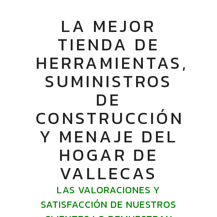
LA MEJOR
TIENDA DE
HERRAMIENTAS,
SUMINISTROS
DE
CONSTRUCCIÓN
Y MENAJE DEL
HOGAR DE
VALLECAS
LAS VALORACIONES Y
SATISFACCIÓN DE NUESTROS