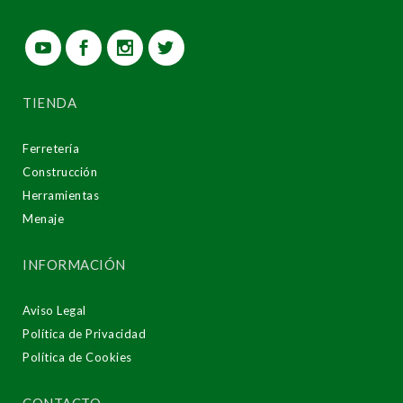
TIENDA
Ferretería
Construcción
Herramientas
Menaje
INFORMACIÓN
Aviso Legal
Política de Privacidad
Política de Cookies
CONTACTO