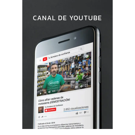
CANAL DE YOUTUBE