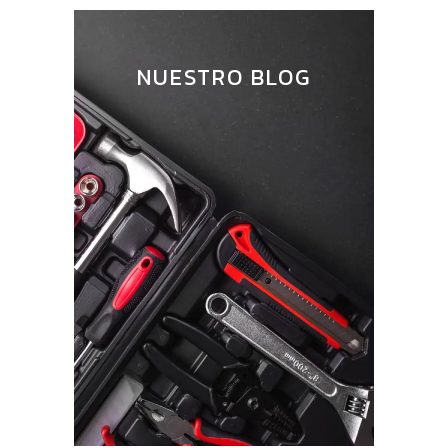
NUESTRO BLOG