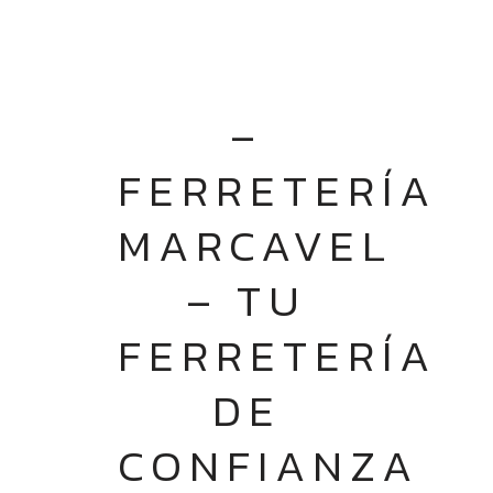
–
FERRETERÍA
MARCAVEL
– TU
FERRETERÍA
DE
CONFIANZA