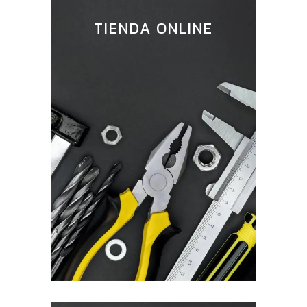
TIENDA ONLINE