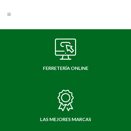
FERRETERÍA ONLINE
LAS MEJORES MARCAS