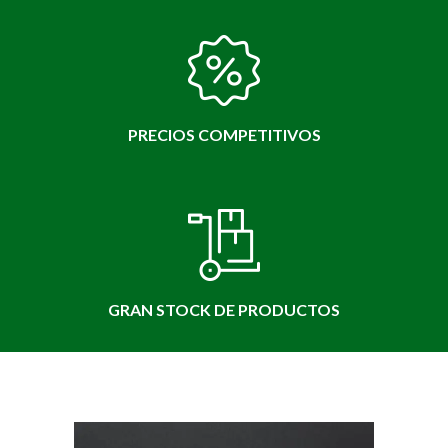
PRECIOS COMPETITIVOS
GRAN STOCK DE PRODUCTOS