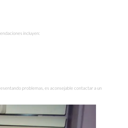
mendaciones incluyen:
 presentando problemas, es aconsejable contactar a un