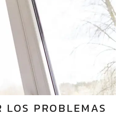
R LOS PROBLEMAS