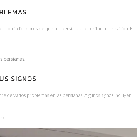
OBLEMAS
es son indicadores de que tus persianas necesitan una revisión. Ent
s persianas.
US SIGNOS
te de varios problemas en las persianas. Algunos signos incluyen:
en.