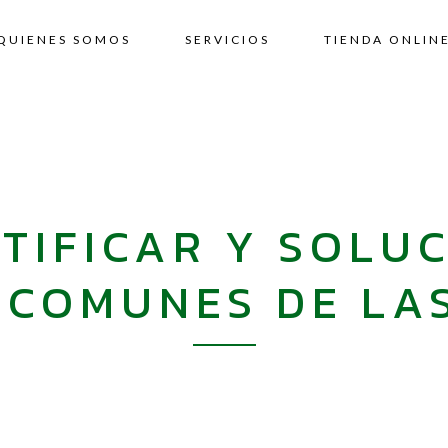
QUIENES SOMOS
SERVICIOS
TIENDA ONLIN
TIFICAR Y SOLU
COMUNES DE LA