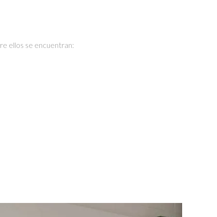
re ellos se encuentran: