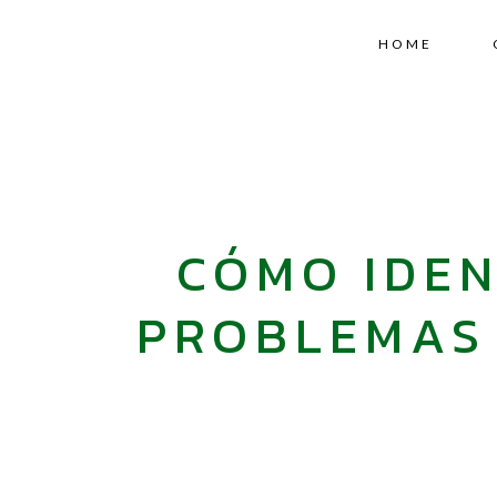
HOME
CÓMO IDEN
PROBLEMAS 